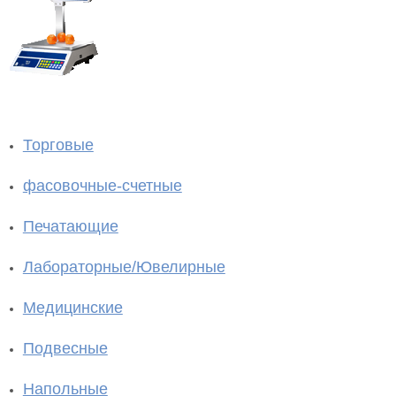
Торговые
фасовочные-счетные
Печатающие
Лабораторные/Ювелирные
Медицинские
Подвесные
Напольные