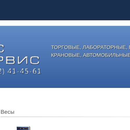
ТОРГОВЫЕ, ЛАБОРАТОРНЫЕ
КРАНОВЫЕ, АВТОМОБИЛЬНЫ
Весы