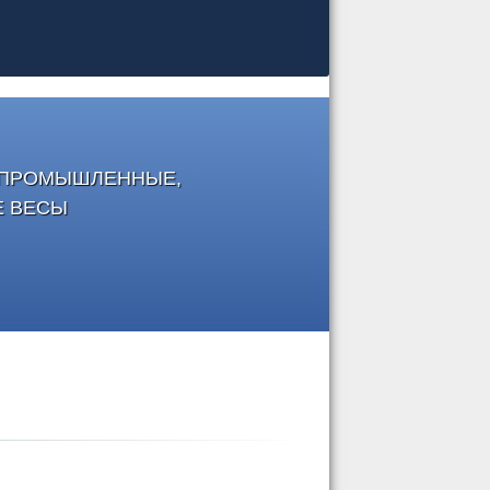
, ПРОМЫШЛЕННЫЕ,
Е ВЕСЫ