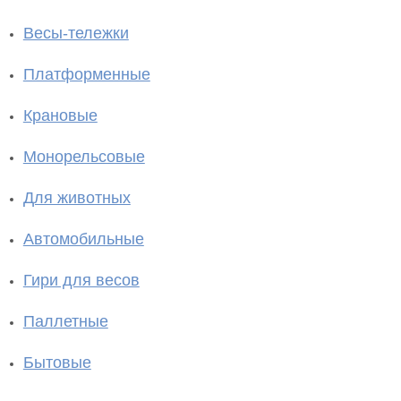
Весы-тележки
Платформенные
Крановые
Монорельсовые
Для животных
Автомобильные
Гири для весов
Паллетные
Бытовые