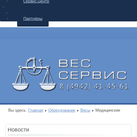
Сервис-центр
О КОМПАНИИ
Контакты
Партнёры
Вы здесь:
Главная
Оборудование
Весы
Медицинские
Новости