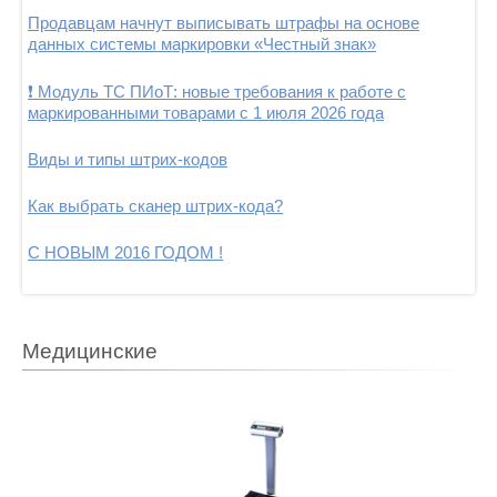
Продавцам начнут выписывать штрафы на основе
данных системы маркировки «Честный знак»
❗ Модуль ТС ПИоТ: новые требования к работе с
маркированными товарами с 1 июля 2026 года
Виды и типы штрих-кодов
Как выбрать сканер штрих-кода?
С НОВЫМ 2016 ГОДОМ !
Медицинские