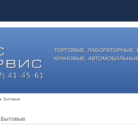
ТОРГОВЫЕ, ЛАБОРАТОРНЫЕ
КРАНОВЫЕ, АВТОМОБИЛЬНЫ
Бытовые
Бытовые