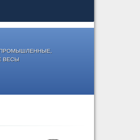
, ПРОМЫШЛЕННЫЕ,
Е ВЕСЫ