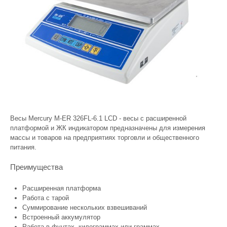
Весы Mercury M-ER 326FL-6.1 LCD - весы с расширенной
платформой и ЖК индикатором предназначены для измерения
массы и товаров на предприятиях торговли и общественного
питания.
Преимущества
Расширенная платформа
Работа с тарой
Суммирование нескольких взвешиваний
Встроенный аккумулятор
Работа в фунтах, килограммах или граммах