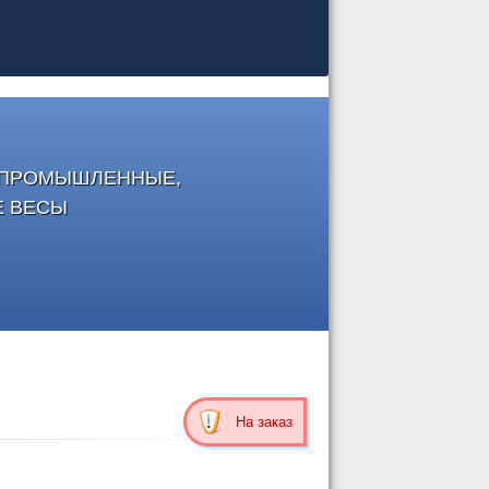
, ПРОМЫШЛЕННЫЕ,
Е ВЕСЫ
На заказ