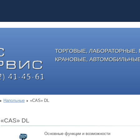
ТОРГОВЫЕ, ЛАБОРАТОРНЫЕ
КРАНОВЫЕ, АВТОМОБИЛЬНЫ
Напольные
«CAS» DL
«CAS» DL
Основные функции и возможности