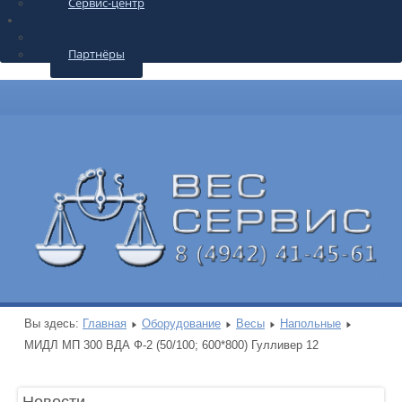
Сервис-центр
О КОМПАНИИ
Контакты
Партнёры
Вы здесь:
Главная
Оборудование
Весы
Напольные
МИДЛ МП 300 ВДА Ф-2 (50/100; 600*800) Гулливер 12
Новости