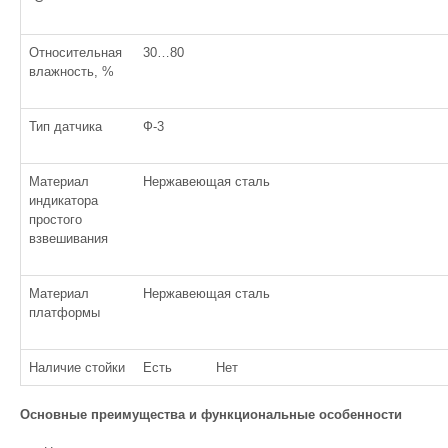
Относительная
30…80
влажность, %
Тип датчика
Ф-3
Материал
Нержавеющая сталь
индикатора
простого
взвешивания
Материал
Нержавеющая сталь
платформы
Наличие стойки
Есть
Нет
Основные преимущества и функциональные особенности